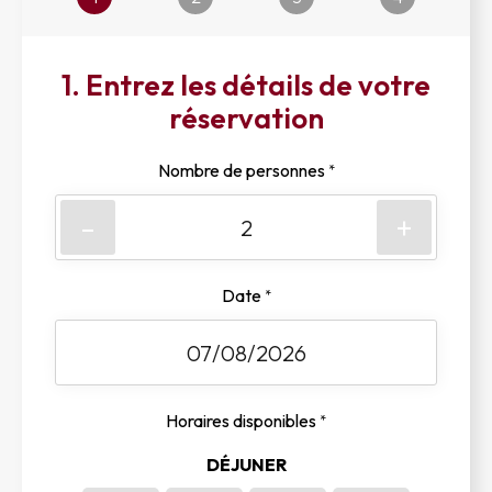
1. Entrez les détails de votre
réservation
Nombre de personnes
*
-
+
Date
*
Horaires disponibles
*
DÉJUNER