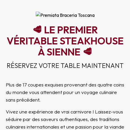
🥩 LE PREMIER
VÉRITABLE STEAKHOUSE
À SIENNE 🥩
RÉSERVEZ VOTRE TABLE MAINTENANT
Plus de 17 coupes exquises provenant des quatre coins
du monde vous attendent pour un voyage culinaire
sans précédent.
Vivez une expérience de vrai carnivore ! Laissez-vous
séduire par des saveurs authentiques, des traditions
culinaires internationales et une passion pour la viande