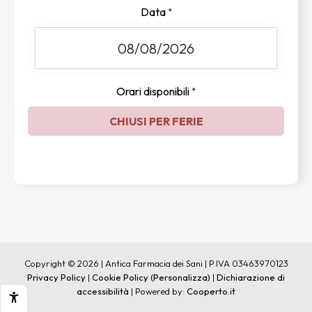
Data
*
Orari disponibili
*
CHIUSI PER FERIE
Copyright © 2026 | Antica Farmacia dei Sani | P.IVA 03463970123
Privacy Policy
|
Cookie Policy
(Personalizza)
|
Dichiarazione di
accessibilità
| Powered by:
Cooperto.it