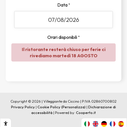
Data
*
Orari disponibili
*
Il ristorante resterà chiuso per ferie ci
rivediamo martedì 18 AGOSTO
Copyright © 2026 | Villeggiante da Ciccino | P.IVA 02860700802
Privacy Policy
|
Cookie Policy
(Personalizza)
|
Dichiarazione di
accessibilità
| Powered by:
Cooperto.it