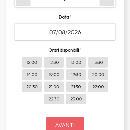
Data
*
Orari disponibili
*
12:00
12:30
13:00
13:30
14:00
19:00
19:30
20:00
20:30
21:00
21:30
22:00
22:30
23:00