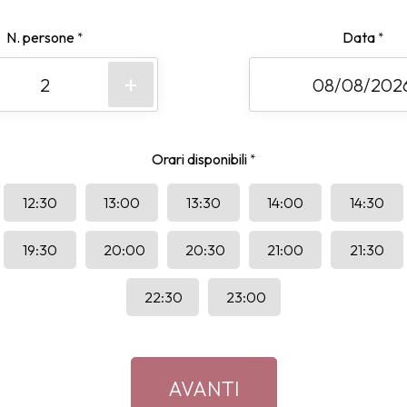
N. persone
Data
*
*
+
Orari disponibili
*
12:30
13:00
13:30
14:00
14:30
19:30
20:00
20:30
21:00
21:30
22:30
23:00