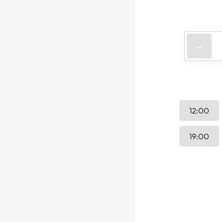
-
12:00
19:00