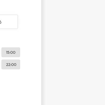
15:00
22:00