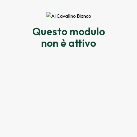
Questo modulo
non è attivo