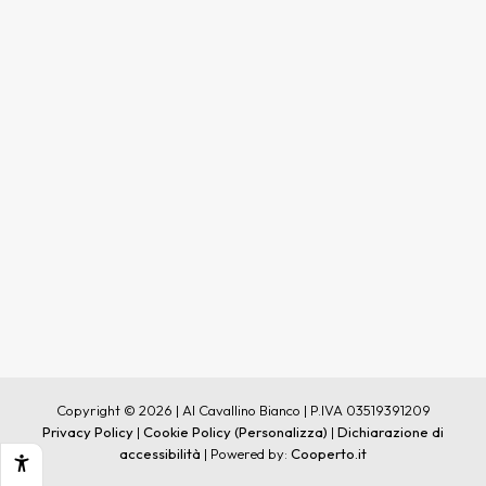
Copyright © 2026 | Al Cavallino Bianco | P.IVA 03519391209
Privacy Policy
|
Cookie Policy
(Personalizza)
|
Dichiarazione di
accessibilità
| Powered by:
Cooperto.it