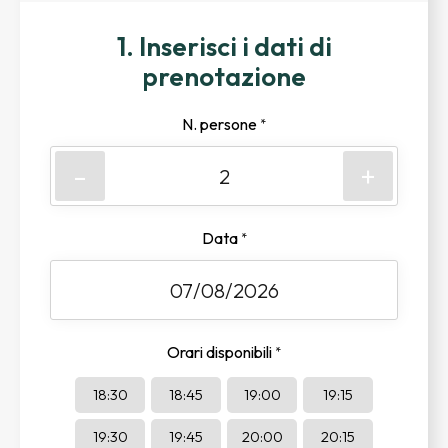
1. Inserisci i dati di
prenotazione
N. persone
*
-
+
Data
*
Orari disponibili
*
18:30
18:45
19:00
19:15
19:30
19:45
20:00
20:15