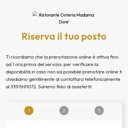
Riserva il tuo posto
Ti ricordiamo che la prenotazione online è attiva fino
ad 1 ora prima del servizio: per verificare la
disponibilità in caso non sia possibile prenotare online ti
chiediamo gentilmente di contattarci telefonicamente
al 3397691072. Saremo felici di assisterti!
1
2
3