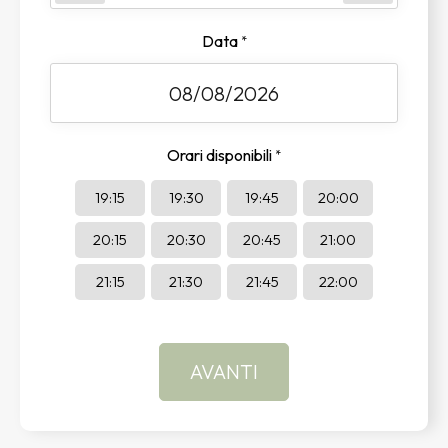
Data
*
Orari disponibili
*
19:15
19:30
19:45
20:00
20:15
20:30
20:45
21:00
21:15
21:30
21:45
22:00