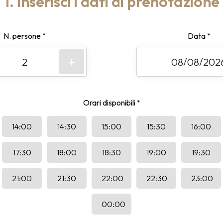
1. Inserisci i dati di prenotazione
N. persone
Data
*
*
+
Orari disponibili
*
14:00
14:30
15:00
15:30
16:00
17:30
18:00
18:30
19:00
19:30
21:00
21:30
22:00
22:30
23:00
00:00