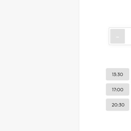
-
13:30
17:00
20:30