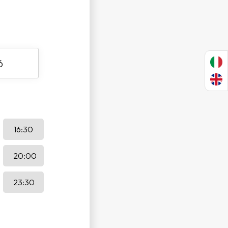
16:30
20:00
23:30