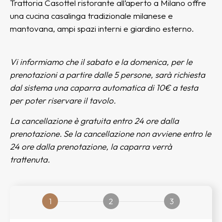
Trattoria Casottel ristorante all’aperto a Milano offre
una cucina casalinga tradizionale milanese e
mantovana, ampi spazi interni e giardino esterno.
Vi informiamo che il sabato e la domenica, per le
prenotazioni a partire dalle 5 persone, sarà richiesta
dal sistema una caparra automatica di 10€ a testa
per poter riservare il tavolo.
La cancellazione è gratuita entro 24 ore dalla
prenotazione.
Se la cancellazione non avviene entro le
24 ore dalla prenotazione, la caparra verrà
trattenuta.
1
2
3