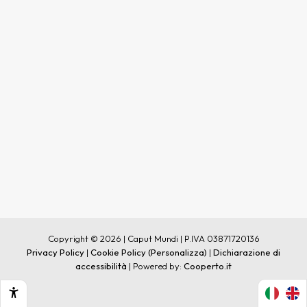
Copyright © 2026 | Caput Mundi | P.IVA 03871720136
Privacy Policy
|
Cookie Policy
(Personalizza)
|
Dichiarazione di
accessibilità
| Powered by:
Cooperto.it