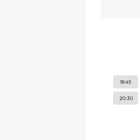
18:45
20:30