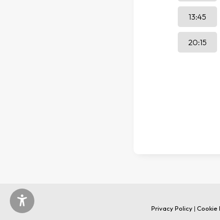
13:45
20:15
Privacy Policy
|
Cookie 