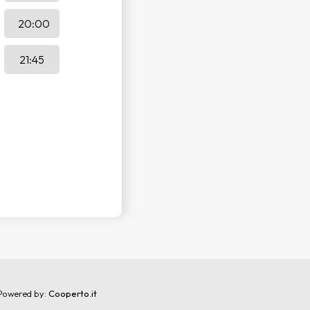
20:00
21:45
Powered by:
Cooperto.it