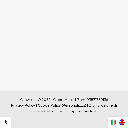
Copyright © 2026 | Caput Mundi | P.IVA 03871720136
Privacy Policy
|
Cookie Policy
(Personalizza)
|
Dichiarazione di
accessibilità
| Powered by:
Cooperto.it