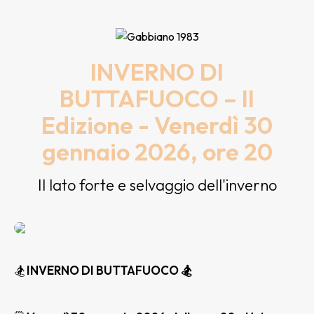
INVERNO DI
BUTTAFUOCO – II
Edizione - Venerdì 30
gennaio 2026, ore 20
Il lato forte e selvaggio dell'inverno
🏂
INVERNO DI BUTTAFUOCO 🏂