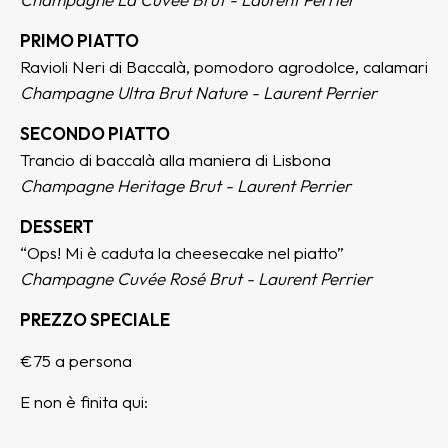
PRIMO PIATTO
Ravioli Neri di Baccalà, pomodoro agrodolce, calamari
Champagne Ultra Brut Nature - Laurent Perrier
SECONDO PIATTO
Trancio di baccalà alla maniera di Lisbona
Champagne Heritage Brut - Laurent Perrier
DESSERT
“Ops! Mi è caduta la cheesecake nel piatto”
Champagne Cuvée Rosé Brut - Laurent Perrier
PREZZO SPECIALE
€75 a persona
E non è finita qui: