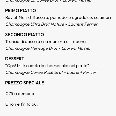
PRIMO PIATTO
Ravioli Neri di Baccalà, pomodoro agrodolce, calamari
Champagne Ultra Brut Nature - Laurent Perrier
SECONDO PIATTO
Trancio di baccalà alla maniera di Lisbona
Champagne Heritage Brut - Laurent Perrier
DESSERT
“Ops! Mi è caduta la cheesecake nel piatto”
Champagne Cuvée Rosé Brut - Laurent Perrier
PREZZO SPECIALE
€75 a persona
E non è finita qui: