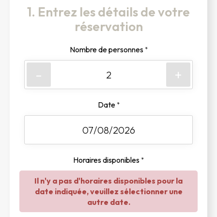
1. Entrez les détails de votre
réservation
Nombre de personnes
*
-
+
Date
*
Horaires disponibles
*
Il n'y a pas d'horaires disponibles pour la
date indiquée, veuillez sélectionner une
autre date.