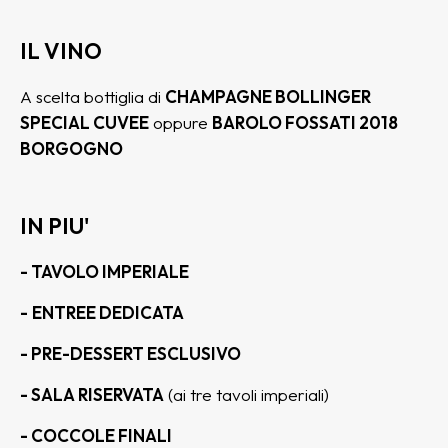
IL VINO
A scelta bottiglia di
CHAMPAGNE BOLLINGER
SPECIAL CUVEE
oppure
BAROLO FOSSATI 2018
BORGOGNO
IN PIU'
- TAVOLO IMPERIALE
-
ENTREE DEDICATA
- PRE-DESSERT ESCLUSIVO
- SALA RISERVATA
(ai tre tavoli imperiali)
- COCCOLE FINALI