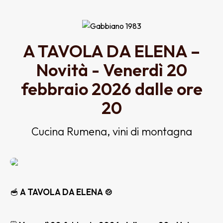
A TAVOLA DA ELENA –
Novità - Venerdì 20
febbraio 2026 dalle ore
20
Cucina Rumena, vini di montagna
🥣
A TAVOLA DA ELENA 🍲