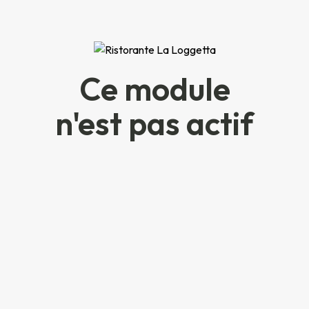
Ce module
n'est pas actif