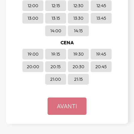
12:00
12:15
12:30
12:45
13:00
13:15
13:30
13:45
14:00
14:15
CENA
19:00
19:15
19:30
19:45
20:00
20:15
20:30
20:45
21:00
21:15