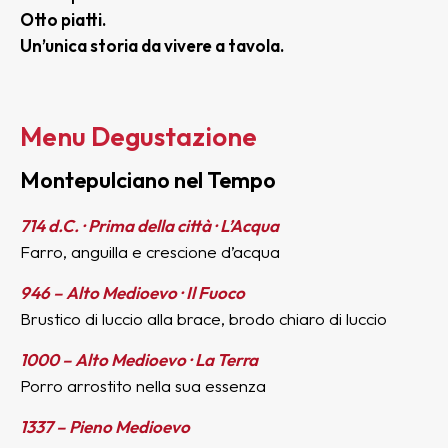
Otto piatti.
Un’unica storia da vivere a tavola.
Menu Degustazione
Montepulciano nel Tempo
714 d.C. · Prima della città · L’Acqua
Farro, anguilla e crescione d’acqua
946 – Alto Medioevo · Il Fuoco
Brustico di luccio alla brace, brodo chiaro di luccio
1000 – Alto Medioevo · La Terra
Porro arrostito nella sua essenza
1337 – Pieno Medioevo