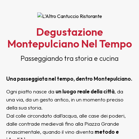
Degustazione
Montepulciano Nel Tempo
Passeggiando tra storia e cucina
Una passeggiata nel tempo, dentro Montepulciano.
Ogni piatto nasce da
un luogo reale della città
, da
una via, da un gesto antico, in un momento preciso
della sua storia.
Dal colle circondato dall’acqua, alle case dei poderi,
dalle contrade medievali fino alla Piazza Grande
rinascimentale, quando il vino diventa
metodo e